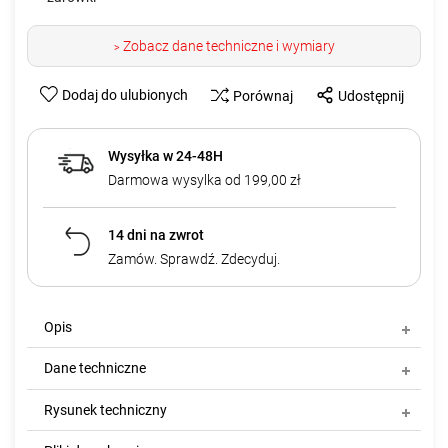
Zobacz dane techniczne i wymiary
>
Dodaj do ulubionych
Porównaj
Udostępnij
Wysyłka w 24-48H
Darmowa wysylka od 199,00 zł
14 dni na zwrot
Zamów. Sprawdź. Zdecyduj.
Opis
Dane techniczne
Rysunek techniczny