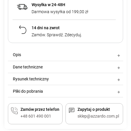
Wysyłka w 24-48H
Darmowa wysyłka od 199,00 zł
14 dni na zwrot
Zamów. Sprawdź. Zdecyduj.
Opis
Dane techniczne
Rysunek techniczny
Pliki do pobrania
Zamów przez telefon
Zapytaj o produkt
+48 601 490 001
sklep@azzardo.com.pl