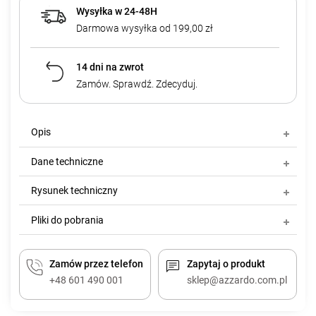
Wysyłka w 24-48H
Darmowa wysyłka od 199,00 zł
14 dni na zwrot
Zamów. Sprawdź. Zdecyduj.
Opis
Dane techniczne
Rysunek techniczny
Pliki do pobrania
Zamów przez telefon
Zapytaj o produkt
+48 601 490 001
sklep@azzardo.com.pl