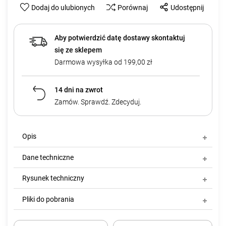
Dodaj do ulubionych
Porównaj
Udostępnij
Aby potwierdzić datę dostawy skontaktuj
się ze sklepem
Darmowa wysyłka od 199,00 zł
14 dni na zwrot
Zamów. Sprawdź. Zdecyduj.
Opis
Dane techniczne
Rysunek techniczny
Pliki do pobrania