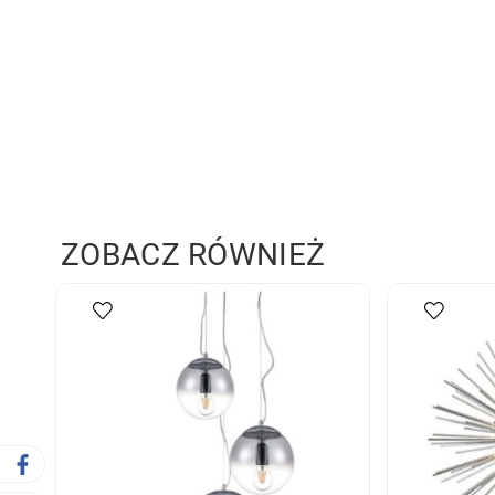
ZOBACZ RÓWNIEŻ