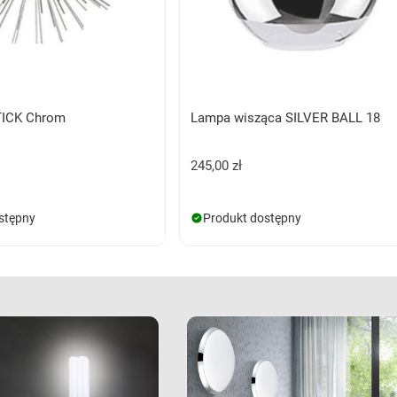
TICK Chrom
Lampa wisząca SILVER BALL 18
245,00 zł
stępny
Produkt dostępny