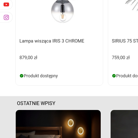
Lampa wisząca IRIS 3 CHROME
SIRIUS 75 S
879,00 zł
759,00 zł
Produkt dostępny
Produkt do
OSTATNIE WPISY