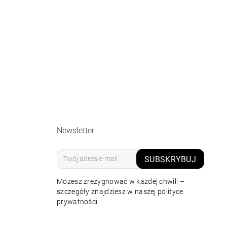
Newsletter
SUBSKRYBUJ
Możesz zrezygnować w każdej chwili –
szczegóły znajdziesz w naszej polityce
prywatności.