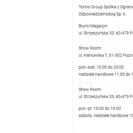
Torino Group Spółka z Ogran
Odpowiedzialnością Sp. K.
Biuro/Magazyn
ul. Strzeszyńska 33, 60-479 
Show Room
ul. Klenowska 7, 61-302 Poz
pon.-sob. 10:00 do 20:00
niedziele handlowe 11:00 do 
Show Room
ul. Strzeszyńska 33, 60-479 
pon.-pt. 10:00 do 19:00
sobota, niedziele handlowe 1