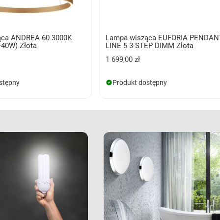
ąca ANDREA 60 3000K
Lampa wisząca EUFORIA PENDAN
40W) Złota
LINE 5 3-STEP DIMM Złota
1 699,00 zł
stępny
Produkt dostępny