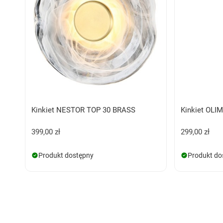
Kinkiet NESTOR TOP 30 BRASS
Kinkiet OLI
399,00 zł
299,00 zł
Produkt dostępny
Produkt do