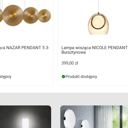
ąca NAZAR PENDANT 5 3-
Lampa wisząca NICOLE PENDANT
Bursztynowa
399,00 zł
stępny
Produkt dostępny