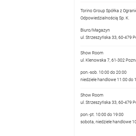
Torino Group Spółka z Ogran
Odpowiedzialnością Sp. K.
Biuro/Magazyn
ul. Strzeszyńska 33, 60-479 
Show Room
ul. Klenowska 7, 61-302 Poz
pon.-sob. 10:00 do 20:00
niedziele handlowe 11:00 do 
Show Room
ul. Strzeszyńska 33, 60-479 
pon.-pt. 10:00 do 19:00
sobota, niedziele handlowe 1