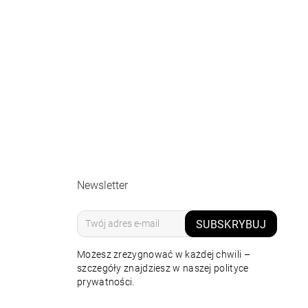
Newsletter
SUBSKRYBUJ
Możesz zrezygnować w każdej chwili –
szczegóły znajdziesz w naszej polityce
prywatności.