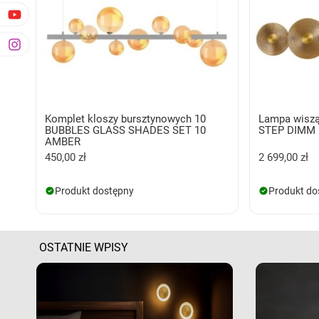
Komplet kloszy bursztynowych 10
Lampa wisz
BUBBLES GLASS SHADES SET 10
STEP DIMM
AMBER
450,00 zł
2 699,00 zł
Produkt dostępny
Produkt do
OSTATNIE WPISY