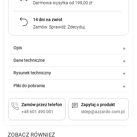
Darmowa wysyłka od 199,00 zł
14 dni na zwrot
Zamów. Sprawdź. Zdecyduj.
Opis
Dane techniczne
Rysunek techniczny
Pliki do pobrania
Zamów przez telefon
Zapytaj o produkt
+48 601 490 001
sklep@azzardo.com.pl
ZOBACZ RÓWNIEŻ