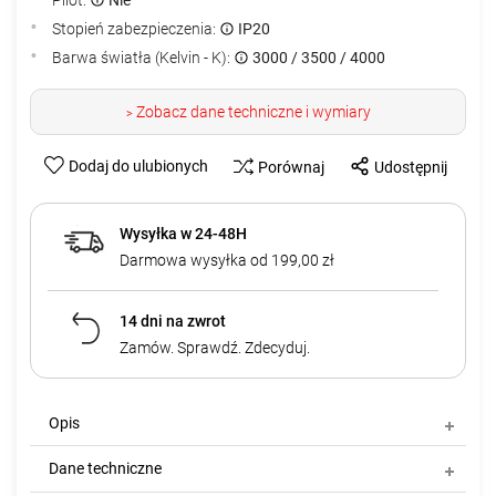
Stopień zabezpieczenia:
IP20
Barwa światła (Kelvin - K):
3000 / 3500 / 4000
Zobacz dane techniczne i wymiary
>
Dodaj do ulubionych
Porównaj
Udostępnij
Wysyłka w 24-48H
Darmowa wysyłka od 199,00 zł
14 dni na zwrot
Zamów. Sprawdź. Zdecyduj.
Opis
Dane techniczne