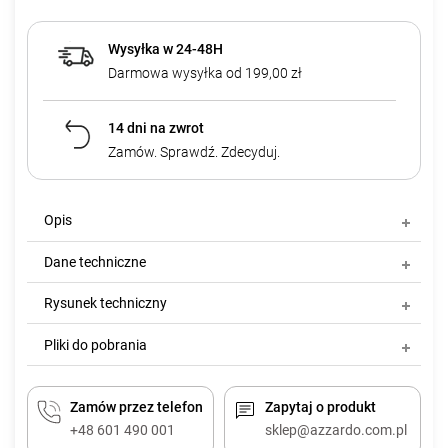
Wysyłka w 24-48H
Darmowa wysyłka od 199,00 zł
14 dni na zwrot
Zamów. Sprawdź. Zdecyduj.
Opis
Dane techniczne
Rysunek techniczny
Pliki do pobrania
Zamów przez telefon
Zapytaj o produkt
+48 601 490 001
sklep@azzardo.com.pl