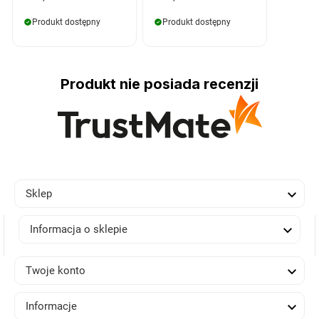
Produkt dostępny
Produkt dostępny
Produkt nie posiada recenzji

Sklep

Informacja o sklepie

Twoje konto

Informacje