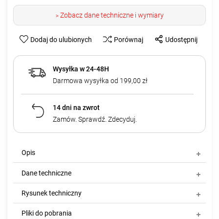
Zobacz dane techniczne i wymiary
>
Dodaj do ulubionych
Porównaj
Udostępnij
Wysyłka w 24-48H
Darmowa wysyłka od 199,00 zł
14 dni na zwrot
Zamów. Sprawdź. Zdecyduj.
Opis
Dane techniczne
Rysunek techniczny
Pliki do pobrania