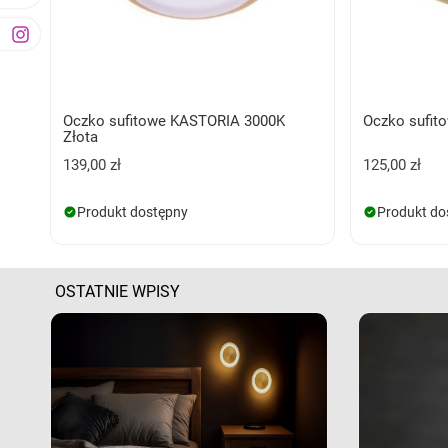
Oczko sufitowe KASTORIA 3000K
Oczko sufit
Złota
139,00 zł
125,00 zł
Produkt dostępny
Produkt do
OSTATNIE WPISY