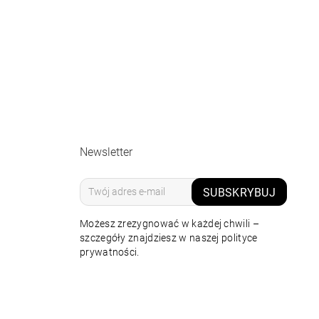
Newsletter
SUBSKRYBUJ
Możesz zrezygnować w każdej chwili –
szczegóły znajdziesz w naszej polityce
prywatności.