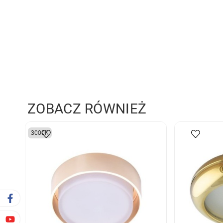
ZOBACZ RÓWNIEŻ
3000K