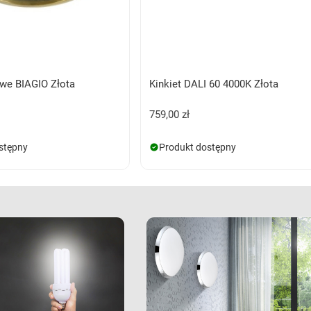
owe BIAGIO Złota
Kinkiet DALI 60 4000K Złota
759,00 zł
stępny
Produkt dostępny