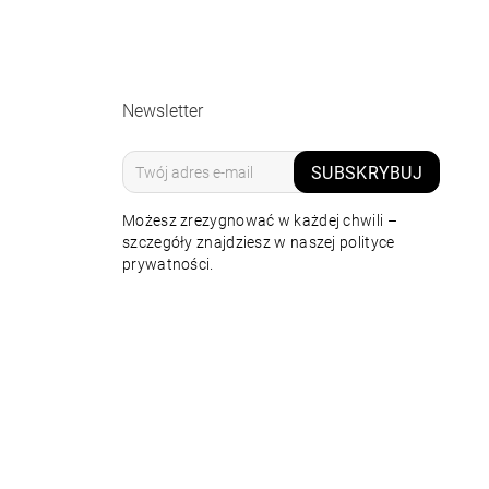
Newsletter
SUBSKRYBUJ
Możesz zrezygnować w każdej chwili –
szczegóły znajdziesz w naszej polityce
prywatności.