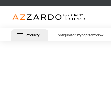
Produkty
Konfigurator szynoprzewodów