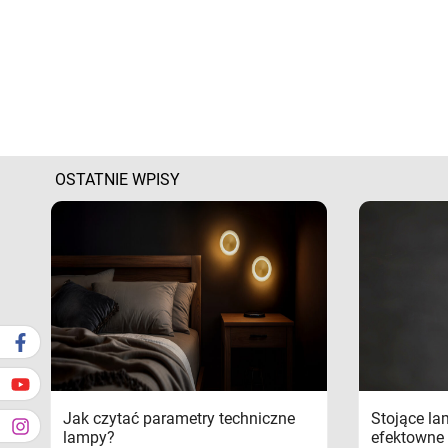
OSTATNIE WPISY
Jak czytać parametry techniczne
Stojące la
lampy?
efektowne 