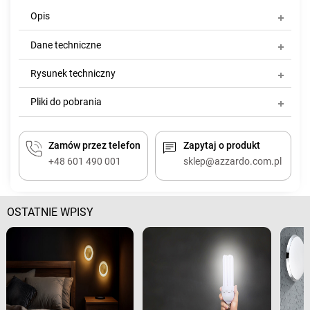
Opis
Dane techniczne
Rysunek techniczny
Pliki do pobrania
Zamów przez telefon
Zapytaj o produkt
+48 601 490 001
sklep@azzardo.com.pl
OSTATNIE WPISY