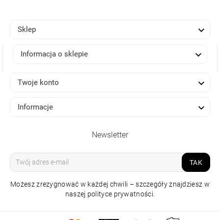

Sklep

Informacja o sklepie

Twoje konto

Informacje
Newsletter
TAK
Możesz zrezygnować w każdej chwili – szczegóły znajdziesz w
naszej polityce prywatności.