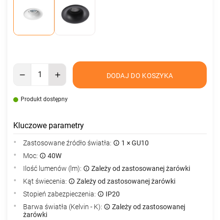
DODAJ DO KOSZYKA
Produkt dostępny
Kluczowe parametry
Zastosowane źródło światła:
1 × GU10
Moc:
40W
Ilość lumenów (lm):
Zależy od zastosowanej żarówki
Kąt świecenia:
Zależy od zastosowanej żarówki
Stopień zabezpieczenia:
IP20
Barwa światła (Kelvin - K):
Zależy od zastosowanej
żarówki