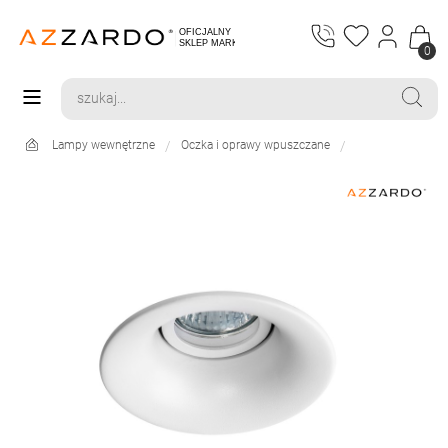
0
Lampy wewnętrzne
Oczka i oprawy wpuszczane