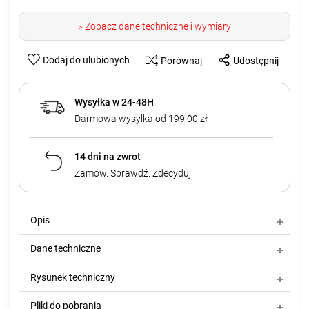
Zobacz dane techniczne i wymiary
>
Dodaj do ulubionych
Porównaj
Udostępnij
Wysyłka w 24-48H
Darmowa wysylka od 199,00 zł
14 dni na zwrot
Zamów. Sprawdź. Zdecyduj.
Opis
Dane techniczne
Rysunek techniczny
Pliki do pobrania