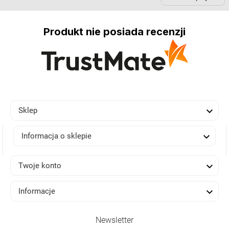
Produkt nie posiada recenzji

Sklep

Informacja o sklepie

Twoje konto

Informacje
Newsletter