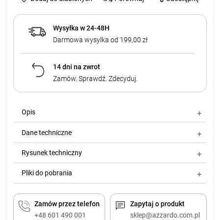
Wysyłka w 24-48H
Darmowa wysylka od 199,00 zł
14 dni na zwrot
Zamów. Sprawdź. Zdecyduj.
Opis
Dane techniczne
Rysunek techniczny
Pliki do pobrania
Zamów przez telefon
Zapytaj o produkt
+48 601 490 001
sklep@azzardo.com.pl