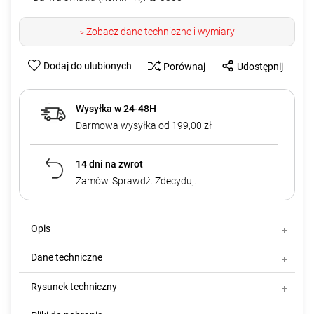
Zobacz dane techniczne i wymiary
>
Dodaj do ulubionych
Porównaj
Udostępnij
Wysyłka w 24-48H
Darmowa wysyłka od 199,00 zł
14 dni na zwrot
Zamów. Sprawdź. Zdecyduj.
Opis
Dane techniczne
Rysunek techniczny