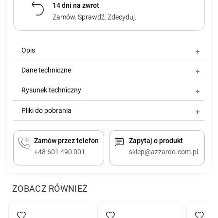
14 dni na zwrot
Zamów. Sprawdź. Zdecyduj.
Opis
Dane techniczne
Rysunek techniczny
Pliki do pobrania
Zamów przez telefon
Zapytaj o produkt
+48 601 490 001
sklep@azzardo.com.pl
ZOBACZ RÓWNIEŻ