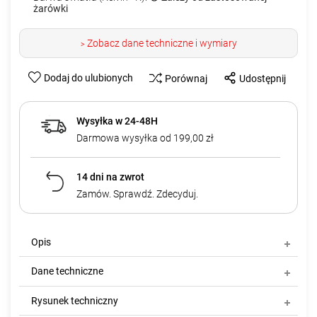
żarówki
Zobacz dane techniczne i wymiary
>
Dodaj do ulubionych
Porównaj
Udostępnij
Wysyłka w 24-48H
Darmowa wysyłka od 199,00 zł
14 dni na zwrot
Zamów. Sprawdź. Zdecyduj.
Opis
Dane techniczne
Rysunek techniczny