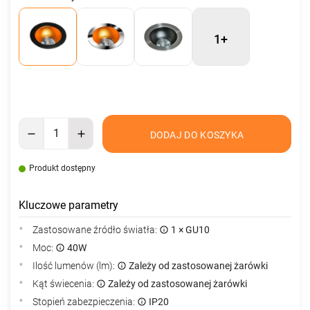
1+
DODAJ DO KOSZYKA
Produkt dostępny
Kluczowe parametry
Zastosowane źródło światła:
1 × GU10
Moc:
40W
Ilość lumenów (lm):
Zależy od zastosowanej żarówki
Kąt świecenia:
Zależy od zastosowanej żarówki
Stopień zabezpieczenia:
IP20