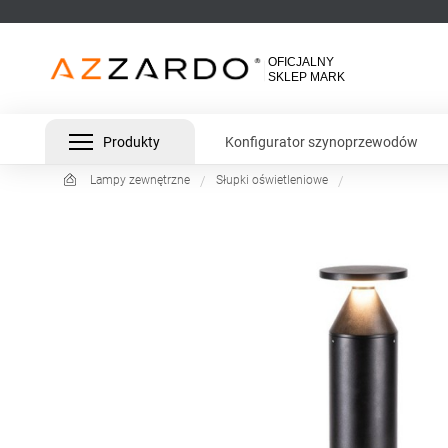
Produkty
Konfigurator szynoprzewodów
Lampy zewnętrzne
Słupki oświetleniowe