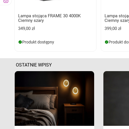
Lampa stojąca FRAME 30 4000K
Lampa stoj
Ciemny szary
Ciemny szar
349,00 zł
399,00 zł
Produkt dostępny
Produkt do
OSTATNIE WPISY