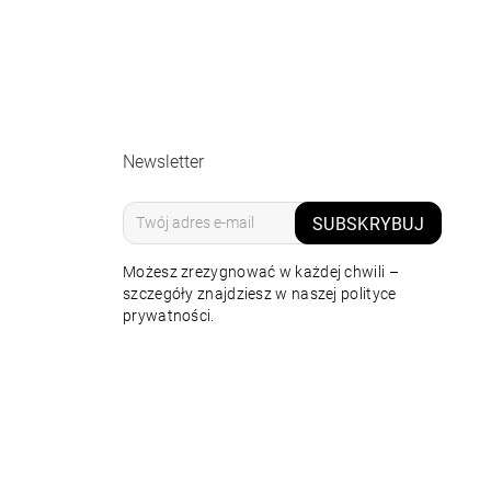
Newsletter
SUBSKRYBUJ
Możesz zrezygnować w każdej chwili –
szczegóły znajdziesz w naszej polityce
prywatności.