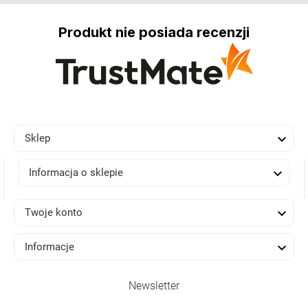
Produkt nie posiada recenzji

Sklep

Informacja o sklepie

Twoje konto

Informacje
Newsletter