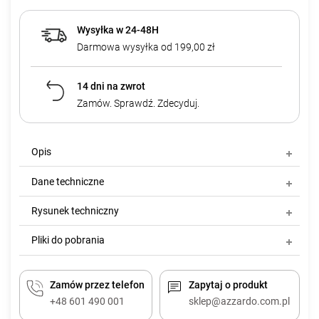
Wysyłka w 24-48H
Darmowa wysyłka od 199,00 zł
14 dni na zwrot
Zamów. Sprawdź. Zdecyduj.
Opis
Dane techniczne
Rysunek techniczny
Pliki do pobrania
Zamów przez telefon
Zapytaj o produkt
+48 601 490 001
sklep@azzardo.com.pl