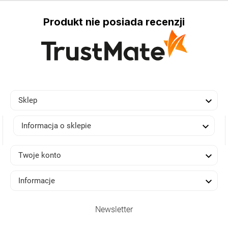
Produkt nie posiada recenzji

Sklep

Informacja o sklepie

Twoje konto

Informacje
Newsletter