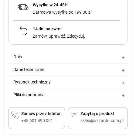
Wysyłka w 24-48H
Darmowa wysyłka od 199,00 zł
14 dni na zwrot
Zamów. Sprawdź. Zdecyduj.
Opis
Dane techniczne
Rysunek techniczny
Pliki do pobrania
Zamów przez telefon
Zapytaj o produkt
+48 601 490 001
sklep@azzardo.com.pl