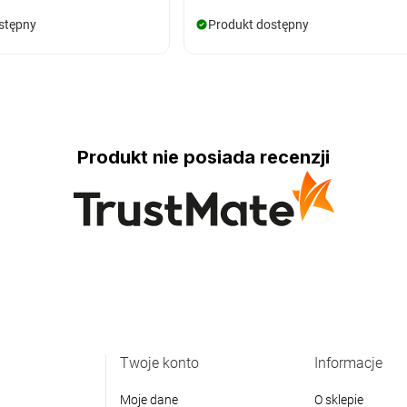
stępny
Produkt dostępny
Produkt nie posiada recenzji
Twoje konto
Informacje
Moje dane
O sklepie