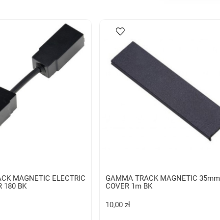
CK MAGNETIC ELECTRIC
GAMMA TRACK MAGNETIC 35m
 180 BK
COVER 1m BK
10,00 zł