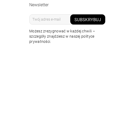
Newsletter
SUBSKRYBUJ
Możesz zrezygnować w każdej chwili –
szczegóły znajdziesz w naszej polityce
prywatności.