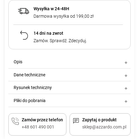
Wysyłka w 24-48H
Darmowa wysyłka od 199,00 zł
14 dni na zwrot
Zamów. Sprawdź. Zdecyduj.
Opis
Dane techniczne
Rysunek techniczny
Pliki do pobrania
Zamów przez telefon
Zapytaj o produkt
+48 601 490 001
sklep@azzardo.com.pl