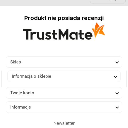
Produkt nie posiada recenzji

Sklep

Informacja o sklepie

Twoje konto

Informacje
Newsletter