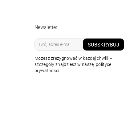
Newsletter
SUBSKRYBUJ
Możesz zrezygnować w każdej chwili –
szczegóły znajdziesz w naszej polityce
prywatności.