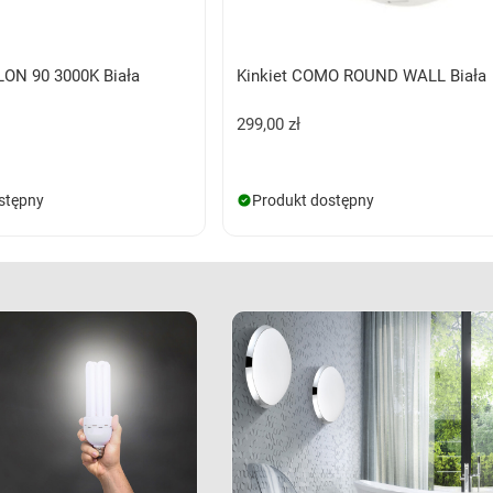
LON 90 3000K Biała
Kinkiet COMO ROUND WALL Biała
299,00 zł
stępny
Produkt dostępny