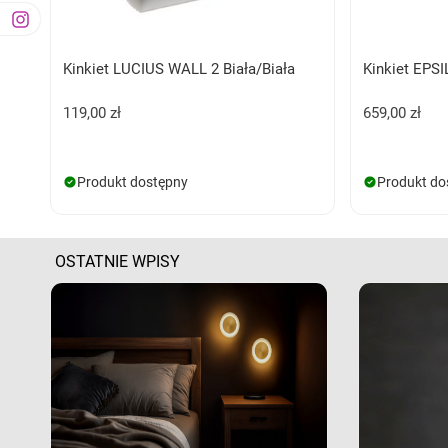
Kinkiet LUCIUS WALL 2 Biała/Biała
Kinkiet EPSI
119,00 zł
659,00 zł
Produkt dostępny
Produkt do
OSTATNIE WPISY