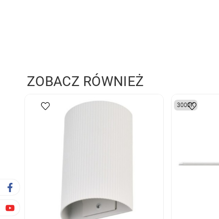
ZOBACZ RÓWNIEŻ
3000K