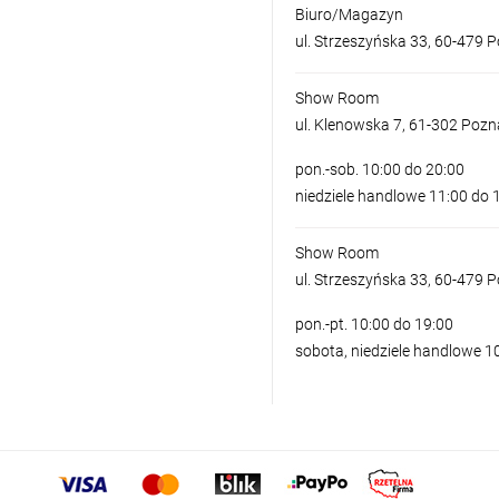
Biuro/Magazyn
ul. Strzeszyńska 33, 60-479 
Show Room
ul. Klenowska 7, 61-302 Poz
pon.-sob. 10:00 do 20:00
niedziele handlowe 11:00 do 
Show Room
ul. Strzeszyńska 33, 60-479 
pon.-pt. 10:00 do 19:00
sobota, niedziele handlowe 1
KINKIET