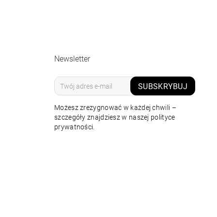
Newsletter
SUBSKRYBUJ
Możesz zrezygnować w każdej chwili –
szczegóły znajdziesz w naszej polityce
prywatności.