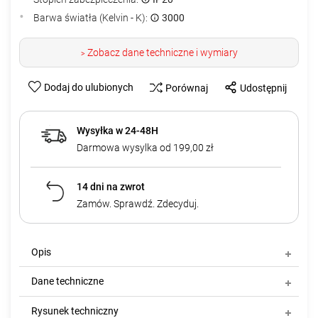
Barwa światła (Kelvin - K):
3000
Zobacz dane techniczne i wymiary
>
Dodaj do ulubionych
Porównaj
Udostępnij
Wysyłka w 24-48H
Darmowa wysylka od 199,00 zł
14 dni na zwrot
Zamów. Sprawdź. Zdecyduj.
Opis
Dane techniczne
Rysunek techniczny