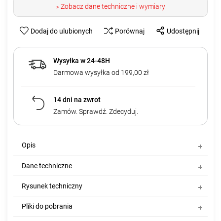
Zobacz dane techniczne i wymiary
>
Dodaj do ulubionych
Porównaj
Udostępnij
Wysyłka w 24-48H
Darmowa wysyłka od 199,00 zł
14 dni na zwrot
Zamów. Sprawdź. Zdecyduj.
Opis
Dane techniczne
Rysunek techniczny
Pliki do pobrania