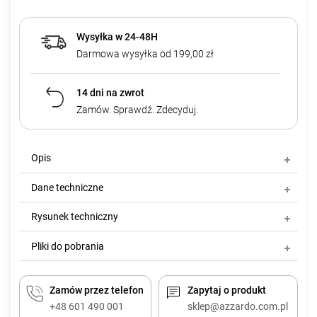
Wysyłka w 24-48H
Darmowa wysyłka od 199,00 zł
14 dni na zwrot
Zamów. Sprawdź. Zdecyduj.
Opis
Dane techniczne
Rysunek techniczny
Pliki do pobrania
Zamów przez telefon
Zapytaj o produkt
+48 601 490 001
sklep@azzardo.com.pl