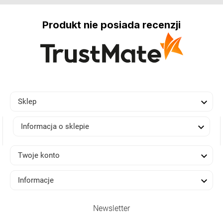
Produkt nie posiada recenzji

Sklep

Informacja o sklepie

Twoje konto

Informacje
Newsletter