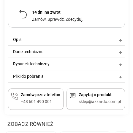
14 dni na zwrot
Zamów. Sprawdź. Zdecyduj.
Opis
Dane techniczne
Rysunek techniczny
Pliki do pobrania
Zamów przez telefon
Zapytaj o produkt
+48 601 490 001
sklep@azzardo.com.pl
ZOBACZ RÓWNIEŻ