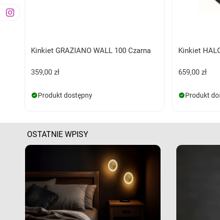
Kinkiet GRAZIANO WALL 100 Czarna
Kinkiet HAL
359,00 zł
659,00 zł
Produkt dostępny
Produkt do
OSTATNIE WPISY