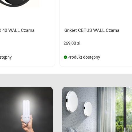
O 40 WALL Czarna
Kinkiet CETUS WALL Czarna
269,00 zł
stępny
Produkt dostępny