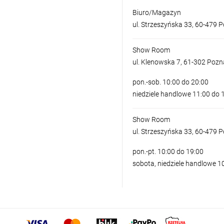
Biuro/Magazyn
ul. Strzeszyńska 33, 60-479 
Show Room
ul. Klenowska 7, 61-302 Poz
pon.-sob. 10:00 do 20:00
niedziele handlowe 11:00 do 
Show Room
ul. Strzeszyńska 33, 60-479 
pon.-pt. 10:00 do 19:00
sobota, niedziele handlowe 1
KINKIET COMO