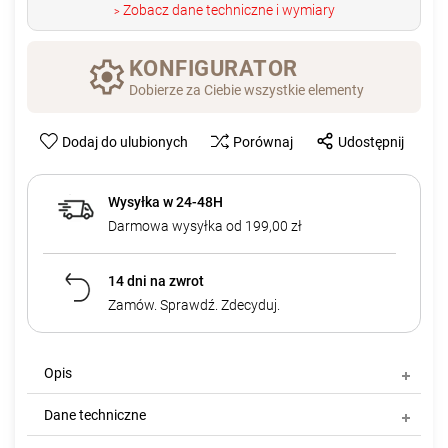
Zobacz dane techniczne i wymiary
>
KONFIGURATOR
Dobierze za Ciebie wszystkie elementy
Dodaj do ulubionych
Porównaj
Udostępnij
Wysyłka w 24-48H
Darmowa wysyłka od 199,00 zł
14 dni na zwrot
Zamów. Sprawdź. Zdecyduj.
Opis
Dane techniczne