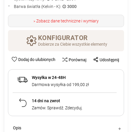
Barwa światła (Kelvin - K):
3000
Zobacz dane techniczne i wymiary
>
KONFIGURATOR
Dobierze za Ciebie wszystkie elementy
Dodaj do ulubionych
Porównaj
Udostępnij
Wysyłka w 24-48H
Darmowa wysyłka od 199,00 zł
14 dni na zwrot
Zamów. Sprawdź. Zdecyduj.
Opis