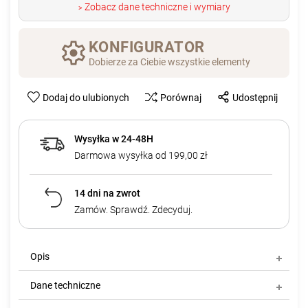
Zobacz dane techniczne i wymiary
>
KONFIGURATOR
Dobierze za Ciebie wszystkie elementy
Dodaj do ulubionych
Porównaj
Udostępnij
Wysyłka w 24-48H
Darmowa wysyłka od 199,00 zł
14 dni na zwrot
Zamów. Sprawdź. Zdecyduj.
Opis
Dane techniczne