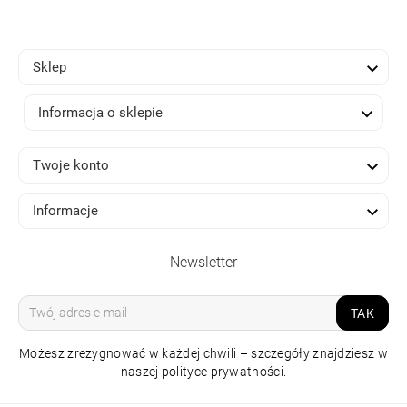

Sklep

Informacja o sklepie

Twoje konto

Informacje
Newsletter
TAK
Możesz zrezygnować w każdej chwili – szczegóły znajdziesz w
naszej polityce prywatności.