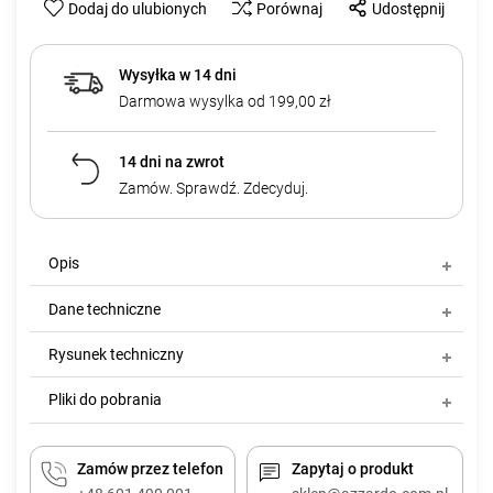
Dodaj do ulubionych
Porównaj
Udostępnij
Wysyłka w 14 dni
Darmowa wysylka od 199,00 zł
14 dni na zwrot
Zamów. Sprawdź. Zdecyduj.
Opis
Dane techniczne
Rysunek techniczny
Pliki do pobrania
Zamów przez telefon
Zapytaj o produkt