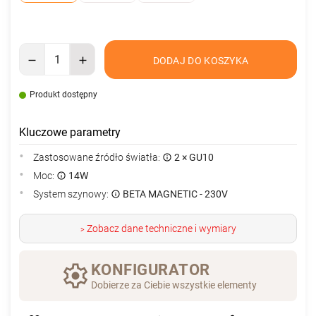
DODAJ DO KOSZYKA
Produkt dostępny
Kluczowe parametry
Zastosowane źródło światła:
2 × GU10
Moc:
14W
System szynowy:
BETA MAGNETIC - 230V
Zobacz dane techniczne i wymiary
>
KONFIGURATOR
Dobierze za Ciebie wszystkie elementy