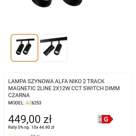
LAMPA SZYNOWA ALFA NIKO 2 TRACK
MAGNETIC 2LINE 2X12W CCT SWITCH DIMM
CZARNA
MODEL:
AZ6253
449,00 zł
Raty 0%
np. 10x 44.90 zł