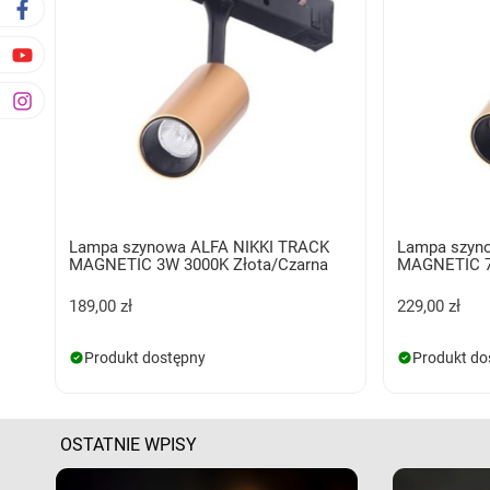
Lampa szynowa ALFA NIKKI TRACK
Lampa szyn
MAGNETIC 3W 3000K Złota/Czarna
MAGNETIC 7
189,00 zł
229,00 zł
Produkt dostępny
Produkt do
OSTATNIE WPISY