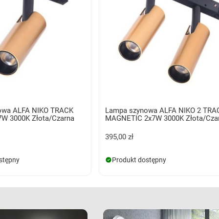
owa ALFA NIKO TRACK
Lampa szynowa ALFA NIKO 2 TRA
W 3000K Złota/Czarna
MAGNETIC 2x7W 3000K Złota/Cza
395,00 zł
stępny
Produkt dostępny