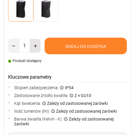
DODAJ DO KOSZYKA
Produkt dostępny
Kluczowe parametry
Stopień zabezpieczenia:
IP54
Zastosowane źródło światła:
2 × GU10
Kąt świecenia:
Zależy od zastosowanej żarówki
Ilość lumenów (lm):
Zależy od zastosowanej żarówki
Barwa światła (Kelvin - K):
Zależy od zastosowanej
żarówki