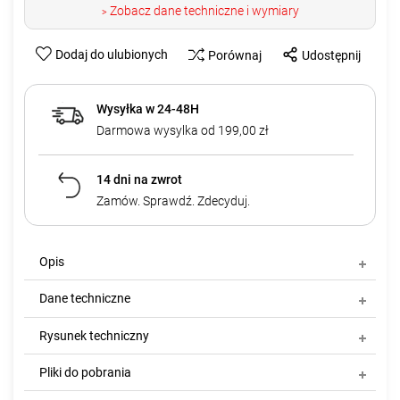
Zobacz dane techniczne i wymiary
>
Dodaj do ulubionych
Porównaj
Udostępnij
Wysyłka w 24-48H
Darmowa wysylka od 199,00 zł
14 dni na zwrot
Zamów. Sprawdź. Zdecyduj.
Opis
Dane techniczne
Rysunek techniczny
Pliki do pobrania