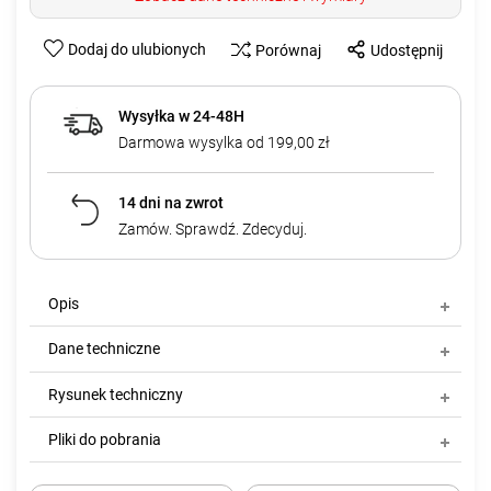
Dodaj do ulubionych
Porównaj
Udostępnij
Wysyłka w 24-48H
Darmowa wysylka od 199,00 zł
14 dni na zwrot
Zamów. Sprawdź. Zdecyduj.
Opis
Dane techniczne
Rysunek techniczny
Pliki do pobrania