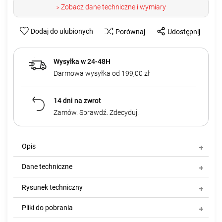
Zobacz dane techniczne i wymiary
>
Dodaj do ulubionych
Porównaj
Udostępnij
Wysyłka w 24-48H
Darmowa wysyłka od 199,00 zł
14 dni na zwrot
Zamów. Sprawdź. Zdecyduj.
Opis
Dane techniczne
Rysunek techniczny
Pliki do pobrania