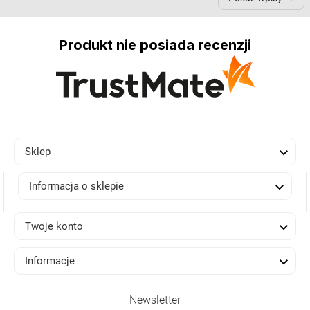
Produkt nie posiada recenzji

Sklep

Informacja o sklepie

Twoje konto

Informacje
Newsletter