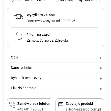
Porównaj
Udostępnij
Wysyłka w 24-48H
Darmowa wysyłka od 199,00 zł
14 dni na zwrot
Zamów. Sprawdź. Zdecyduj.
Opis
Dane techniczne
Rysunek techniczny
Pliki do pobrania
Zamów przez telefon
Zapytaj o produkt
+48 601 490 001
sklep@azzardo.com.pl