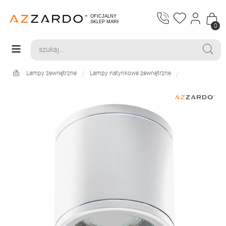
0
Lampy zewnętrzne
Lampy natynkowe zewnętrzne