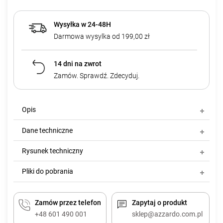
Wysyłka w 24-48H
Darmowa wysylka od 199,00 zł
14 dni na zwrot
Zamów. Sprawdź. Zdecyduj.
Opis
Dane techniczne
Rysunek techniczny
Pliki do pobrania
Zamów przez telefon
Zapytaj o produkt
+48 601 490 001
sklep@azzardo.com.pl