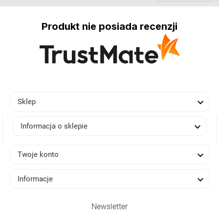
Produkt nie posiada recenzji

Sklep

Informacja o sklepie

Twoje konto

Informacje
Newsletter