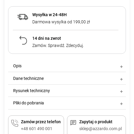
Wysyłka w 24-48H
Darmowa wysylka od 199,00 zł
14 dni na zwrot
Zamów. Sprawdź. Zdecyduj.
Opis
Dane techniczne
Rysunek techniczny
Pliki do pobrania
Zamów przez telefon
Zapytaj o produkt
+48 601 490 001
sklep@azzardo.com.pl