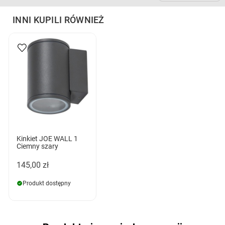
INNI KUPILI RÓWNIEŻ
Kinkiet JOE WALL 1
Ciemny szary
145,00 zł
Produkt dostępny