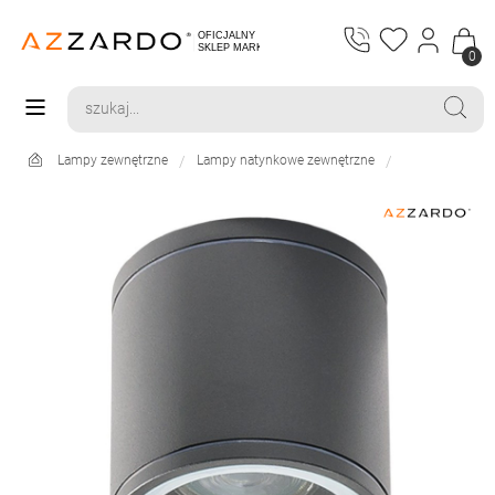
0
Lampy zewnętrzne
Lampy natynkowe zewnętrzne