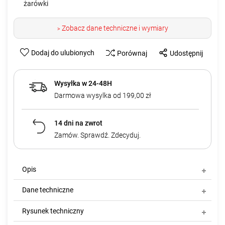
żarówki
Zobacz dane techniczne i wymiary
>
Dodaj do ulubionych
Porównaj
Udostępnij
Wysyłka w 24-48H
Darmowa wysylka od 199,00 zł
14 dni na zwrot
Zamów. Sprawdź. Zdecyduj.
Opis
Dane techniczne
Rysunek techniczny