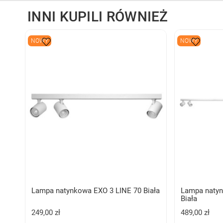
INNI KUPILI RÓWNIEŻ
NOWY
NOWY
Lampa natynkowa EXO 3 LINE 70 Biała
Lampa natyn
Biała
249,00 zł
489,00 zł