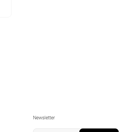
Newsletter