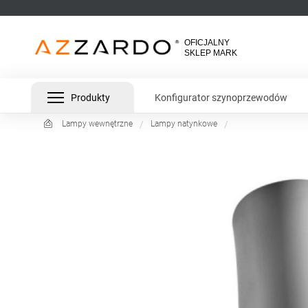
Produkty
Konfigurator szynoprzewodów
Lampy wewnętrzne
Lampy natynkowe