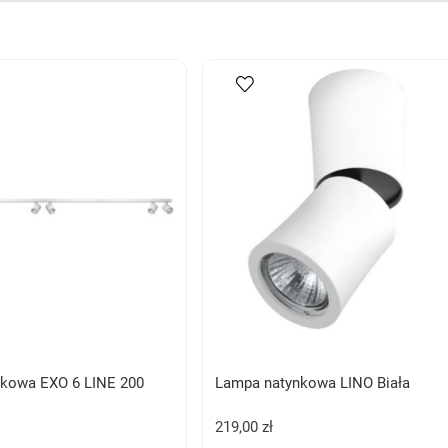
kowa EXO 6 LINE 200
Lampa natynkowa LINO Biała
219,00 zł