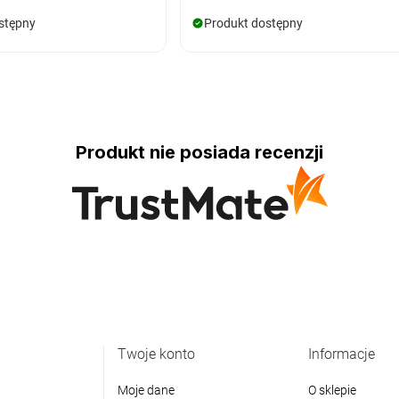
stępny
Produkt dostępny
Produkt nie posiada recenzji
Twoje konto
Informacje
Moje dane
O sklepie