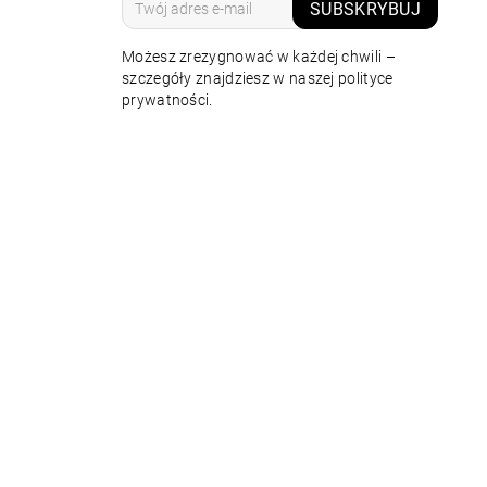
SUBSKRYBUJ
Możesz zrezygnować w każdej chwili –
szczegóły znajdziesz w naszej polityce
prywatności.