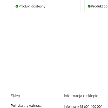
Produkt dostępny
Produkt do
Sklep
Informacja o sklepie
Polityka prywatności
Infolinia:
+48 601 490 001