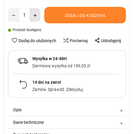
DODAJ DO KOSZYKA
Produkt dostępny
Dodaj do ulubionych
Porównaj
Udostępnij
Wysyłka w 24-48H
Darmowa wysyłka od 199,00 zł
14 dni na zwrot
Zamów. Sprawdź. Zdecyduj.
Opis
Dane techniczne